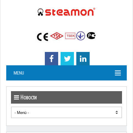
MENU
Новости