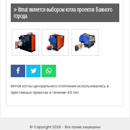
itimat является выбором котла проектов Важного
города.
itimat котлы центрального отопления использовались в
престижных проектах в течение 43 лет.
© Copyright 2026 - Все права защищены